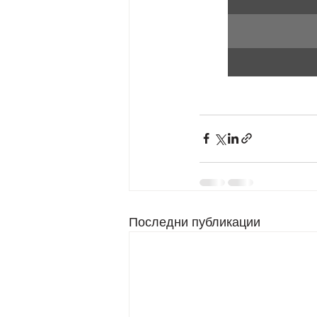
Последни публикации