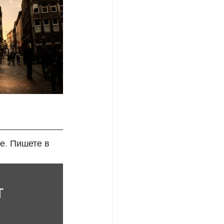
е. Пишете в 
 