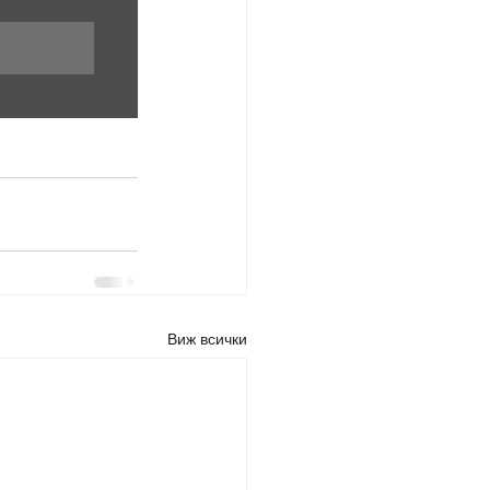
Виж всички