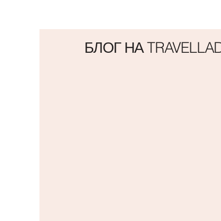
БЛОГ НА TRAVELLA